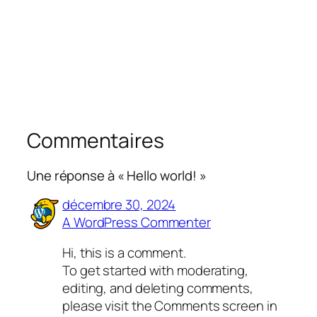
Commentaires
Une réponse à « Hello world! »
décembre 30, 2024
A WordPress Commenter
Hi, this is a comment.
To get started with moderating,
editing, and deleting comments,
please visit the Comments screen in