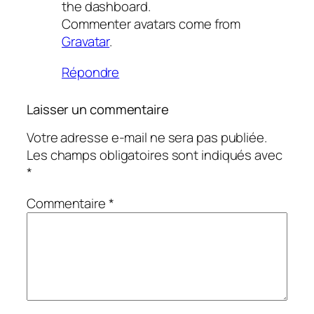
the dashboard.
Commenter avatars come from
Gravatar
.
Répondre
Laisser un commentaire
Votre adresse e-mail ne sera pas publiée.
Les champs obligatoires sont indiqués avec
*
Commentaire
*