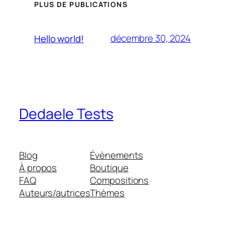
PLUS DE PUBLICATIONS
décembre 30, 2024
Hello world!
Dedaele Tests
Blog
Évènements
À propos
Boutique
FAQ
Compositions
Auteurs/autrices
Thèmes