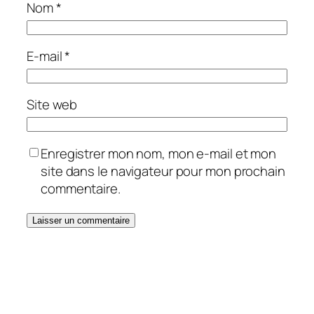
Nom
*
E-mail
*
Site web
Enregistrer mon nom, mon e-mail et mon
site dans le navigateur pour mon prochain
commentaire.